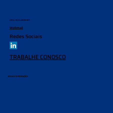
ÁREA DO COLABORADOR
Webmail
Redes Sociais
TRABALHE CONOSCO
NOSSAS CERTIFICAÇÕES