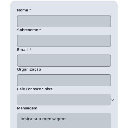
Nome
*
Sobrenome
*
Email
*
Organização
Fale Conosco Sobre
Mensagem