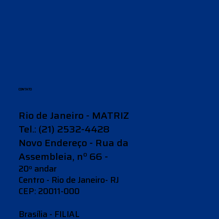
CONTAT0
Rio de Janeiro - MATRIZ
Tel.: (21) 2532-4428
Novo Endereço - Rua da
Assembleia, nº 66 -
20º andar
Centro - Rio de Janeiro- RJ
CEP: 20011-000
Brasília - FILIAL